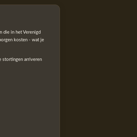
 die in het Verenigd
borgen kosten - wat je
 stortingen arriveren