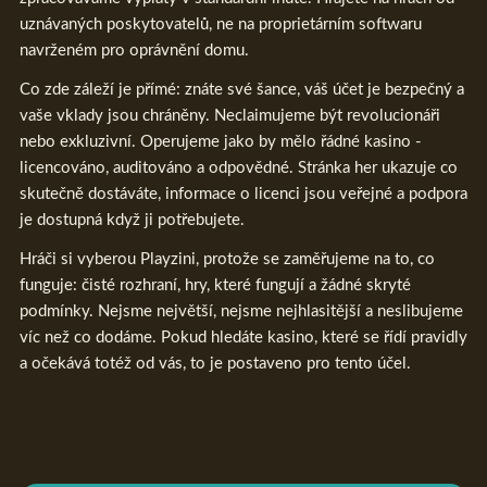
uznávaných poskytovatelů, ne na proprietárním softwaru
navrženém pro oprávnění domu.
Co zde záleží je přímé: znáte své šance, váš účet je bezpečný a
vaše vklady jsou chráněny. Neclaimujeme být revolucionáři
nebo exkluzivní. Operujeme jako by mělo řádné kasino -
licencováno, auditováno a odpovědné. Stránka her ukazuje co
skutečně dostáváte, informace o licenci jsou veřejné a podpora
je dostupná když ji potřebujete.
Hráči si vyberou Playzini, protože se zaměřujeme na to, co
funguje: čisté rozhraní, hry, které fungují a žádné skryté
podmínky. Nejsme největší, nejsme nejhlasitější a neslibujeme
víc než co dodáme. Pokud hledáte kasino, které se řídí pravidly
a očekává totéž od vás, to je postaveno pro tento účel.