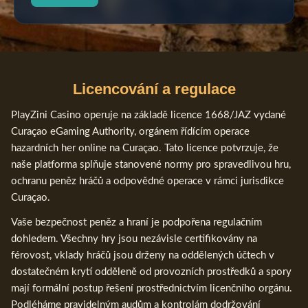
Licencování a regulace
PlayZini Casino operuje na základě licence 1668/JAZ vydané
Curaçao eGaming Authority, orgánem řídícím operace
hazardních her online na Curaçao. Tato licence potvrzuje, že
naše platforma splňuje stanovené normy pro spravedlivou hru,
ochranu peněz hráčů a odpovědné operace v rámci jurisdikce
Curaçao.
Vaše bezpečnost peněz a hraní je podpořena regulačním
dohledem. Všechny hry jsou nezávisle certifikovány na
férovost, vklady hráčů jsou drženy na oddělených účtech v
dostatečném krytí odděleně od provozních prostředků a spory
mají formální postup řešení prostřednictvím licenčního orgánu.
Podléháme pravidelným audům a kontrolám dodržování