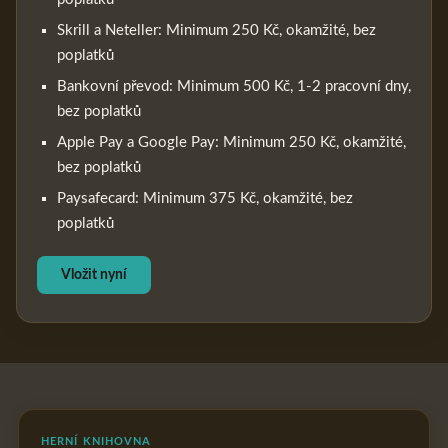
Skrill a Neteller: Minimum 250 Kč, okamžité, bez
poplatků
Bankovní převod: Minimum 500 Kč, 1-2 pracovní dny,
bez poplatků
Apple Pay a Google Pay: Minimum 250 Kč, okamžité,
bez poplatků
Paysafecard: Minimum 375 Kč, okamžité, bez
poplatků
Vložit nyní
HERNÍ KNIHOVNA