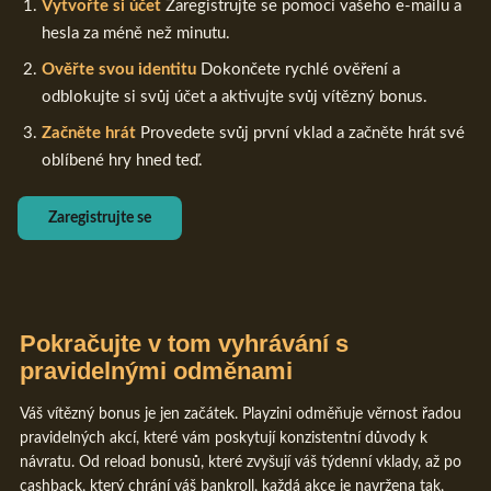
Vytvořte si účet
Zaregistrujte se pomocí vašeho e-mailu a
hesla za méně než minutu.
Ověřte svou identitu
Dokončete rychlé ověření a
odblokujte si svůj účet a aktivujte svůj vítězný bonus.
Začněte hrát
Provedete svůj první vklad a začněte hrát své
oblíbené hry hned teď.
Zaregistrujte se
Pokračujte v tom vyhrávání s
pravidelnými odměnami
Váš vítězný bonus je jen začátek. Playzini odměňuje věrnost řadou
pravidelných akcí, které vám poskytují konzistentní důvody k
návratu. Od reload bonusů, které zvyšují váš týdenní vklady, až po
cashback, který chrání váš bankroll, každá akce je navržena tak,