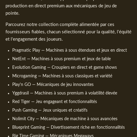
production en direct premium aux mécaniques de jeu de
pointe.
Parcourez notre collection complète alimentée par ces
fournisseurs fiables, chacun sélectionné pour la qualité, l'équité
et l'engagement des joueurs.
Pragmatic Play — Machines à sous étendues et jeux en direct
NetEnt — Machines à sous premium et jeux de table
Evolution Gaming — Croupiers en direct et game shows
Microgaming — Machines à sous classiques et variété
Play'n GO — Mécaniques de jeu innovantes
Yggdrasil — Machines à sous premium à volatilité élevée
Red Tiger — Jeu engageant et fonctionnalités
Push Gaming — Jeux uniques et créatifs
Nolimit City — Mécaniques de machine à sous avancées
Blueprint Gaming — Divertissement riche en fonctionnalités
Big Time Gaming — Mécaniques Megaways