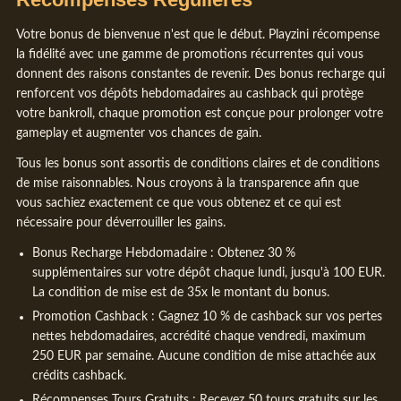
Votre bonus de bienvenue n'est que le début. Playzini récompense
la fidélité avec une gamme de promotions récurrentes qui vous
donnent des raisons constantes de revenir. Des bonus recharge qui
renforcent vos dépôts hebdomadaires au cashback qui protège
votre bankroll, chaque promotion est conçue pour prolonger votre
gameplay et augmenter vos chances de gain.
Tous les bonus sont assortis de conditions claires et de conditions
de mise raisonnables. Nous croyons à la transparence afin que
vous sachiez exactement ce que vous obtenez et ce qui est
nécessaire pour déverrouiller les gains.
Bonus Recharge Hebdomadaire : Obtenez 30 %
supplémentaires sur votre dépôt chaque lundi, jusqu'à 100 EUR.
La condition de mise est de 35x le montant du bonus.
Promotion Cashback : Gagnez 10 % de cashback sur vos pertes
nettes hebdomadaires, accrédité chaque vendredi, maximum
250 EUR par semaine. Aucune condition de mise attachée aux
crédits cashback.
Récompenses Tours Gratuits : Recevez 50 tours gratuits sur les