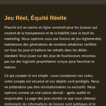
Jeu Réel, Équité Réelle
Playzini est un casino en ligne construit pour les joueurs qui
veulent de la transparence et de la fiabilité sans le bruit du
marketing. Nous opérons sous une licence de jeu réglementée,
maintenons des générateurs de nombres aléatoires certifiés
sur tous les jeux et traitons les retraits dans les délais
standard. Vous jouez sur des jeux de fournisseurs reconnus,
pas sur des logiciels propriétaires conçus pour favoriser la
maison.
Ce qui compte ici est simple : vous connaissez vos cotes,
votre compte est sécurisé et vos dépôts sont protégés. Nous
ne prétendons pas être révolutionnaires ou exclusifs. Nous
opérons comme un vrai casino devrait - agréé, audité et
responsable. La page des jeux montre ce que vous obtenez
réellement, les informations de licence sont publiques et le