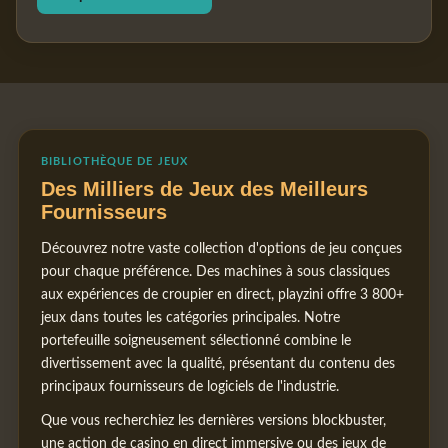
BIBLIOTHÈQUE DE JEUX
Des Milliers de Jeux des Meilleurs
Fournisseurs
Découvrez notre vaste collection d'options de jeu conçues
pour chaque préférence. Des machines à sous classiques
aux expériences de croupier en direct, playzini offre 3 800+
jeux dans toutes les catégories principales. Notre
portefeuille soigneusement sélectionné combine le
divertissement avec la qualité, présentant du contenu des
principaux fournisseurs de logiciels de l'industrie.
Que vous recherchiez les dernières versions blockbuster,
une action de casino en direct immersive ou des jeux de