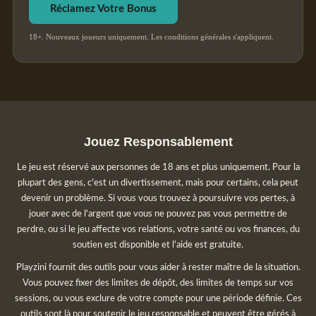
Réclamez Votre Bonus
18+. Nouveaux joueurs uniquement. Les conditions générales s'appliquent.
Jouez Responsablement
Le jeu est réservé aux personnes de 18 ans et plus uniquement. Pour la
plupart des gens, c'est un divertissement, mais pour certains, cela peut
devenir un problème. Si vous vous trouvez à poursuivre vos pertes, à
jouer avec de l'argent que vous ne pouvez pas vous permettre de
perdre, ou si le jeu affecte vos relations, votre santé ou vos finances, du
soutien est disponible et l'aide est gratuite.
Playzini fournit des outils pour vous aider à rester maître de la situation.
Vous pouvez fixer des limites de dépôt, des limites de temps sur vos
sessions, ou vous exclure de votre compte pour une période définie. Ces
outils sont là pour soutenir le jeu responsable et peuvent être gérés à