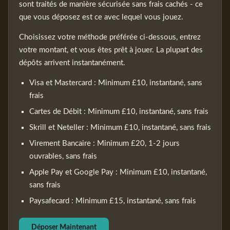
sont traités de manière sécurisée sans frais cachés - ce
que vous déposez est ce avec lequel vous jouez.
Choisissez votre méthode préférée ci-dessous, entrez
votre montant, et vous êtes prêt à jouer. La plupart des
dépôts arrivent instantanément.
Visa et Mastercard : Minimum £10, instantané, sans
frais
Cartes de Débit : Minimum £10, instantané, sans frais
Skrill et Neteller : Minimum £10, instantané, sans frais
Virement Bancaire : Minimum £20, 1-2 jours
ouvrables, sans frais
Apple Pay et Google Pay : Minimum £10, instantané,
sans frais
Paysafecard : Minimum £15, instantané, sans frais
Déposer Maintenant