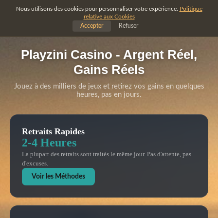
Nous utilisons des cookies pour personnaliser votre expérience.
Politique
playzini casino
Jouer
FR
▾
relative aux Cookies
Accepter
Refuser
Playzini Casino - Argent Réel,
Gains Réels
Jouez à des milliers de jeux et retirez vos gains en quelques
heures, pas en jours.
Retraits Rapides
2-4 Heures
La plupart des retraits sont traités le même jour. Pas d'attente, pas
d'excuses.
Voir les Méthodes