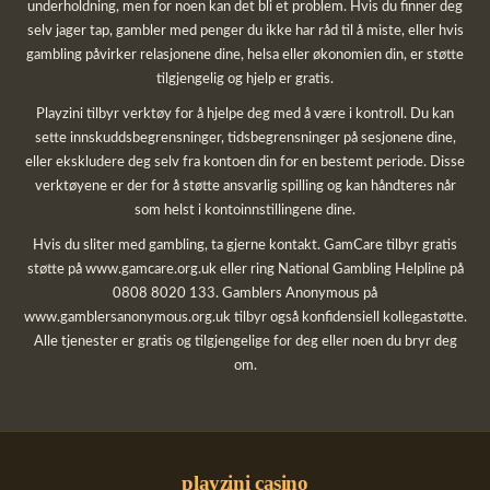
underholdning, men for noen kan det bli et problem. Hvis du finner deg
selv jager tap, gambler med penger du ikke har råd til å miste, eller hvis
gambling påvirker relasjonene dine, helsa eller økonomien din, er støtte
tilgjengelig og hjelp er gratis.
Playzini tilbyr verktøy for å hjelpe deg med å være i kontroll. Du kan
sette innskuddsbegrensninger, tidsbegrensninger på sesjonene dine,
eller ekskludere deg selv fra kontoen din for en bestemt periode. Disse
verktøyene er der for å støtte ansvarlig spilling og kan håndteres når
som helst i kontoinnstillingene dine.
Hvis du sliter med gambling, ta gjerne kontakt. GamCare tilbyr gratis
støtte på www.gamcare.org.uk eller ring National Gambling Helpline på
0808 8020 133. Gamblers Anonymous på
www.gamblersanonymous.org.uk tilbyr også konfidensiell kollegastøtte.
Alle tjenester er gratis og tilgjengelige for deg eller noen du bryr deg
om.
playzini casino