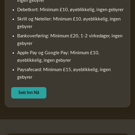
ingen gebyrer
Debetkort: Minimum £10, øyeblikkelig, ingen gebyrer
Skrill og Neteller: Minimum £10, øyeblikkelig, ingen
gebyrer
Bankoverføring: Minimum £20, 1-2 virkedager, ingen
gebyrer
Apple Pay og Google Pay: Minimum £10,
øyeblikkelig, ingen gebyrer
Paysafecard: Minimum £15, øyeblikkelig, ingen
gebyrer
Sett Inn Nå