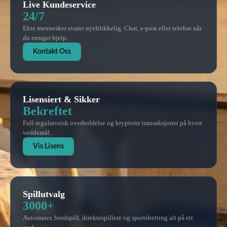
Live Kundeservice
24/7
Ekte mennesker svarer øyeblikkelig. Chat, e-post eller telefon når
du trenger hjelp.
Kontakt Oss
Lisensiert & Sikker
Bekreftet
Full regulatorisk overholdelse og krypterte transaksjoner på hvert
veddemål.
Vis Lisens
Spillutvalg
3000+
Automater, bordspill, direktespillere og sportsbetting alt på ett