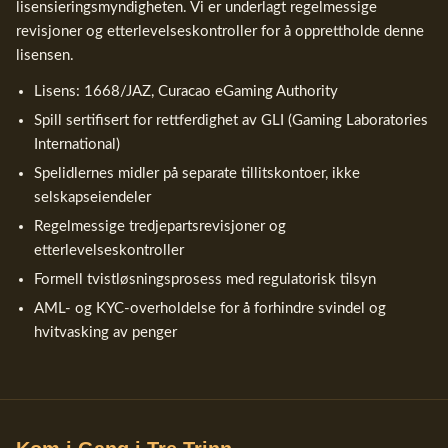
lisensieringsmyndigheten. Vi er underlagt regelmessige
revisjoner og etterlevelseskontroller for å opprettholde denne
lisensen.
Lisens: 1668/JAZ, Curacao eGaming Authority
Spill sertifisert for rettferdighet av GLI (Gaming Laboratories
International)
Spelidlernes midler på separate tillitskontoer, ikke
selskapseiendeler
Regelmessige tredjepartsrevisjoner og
etterlevelseskontroller
Formell tvistløsningsprosess med regulatorisk tilsyn
AML- og KYC-overholdelse for å forhindre svindel og
hvitvasking av penger