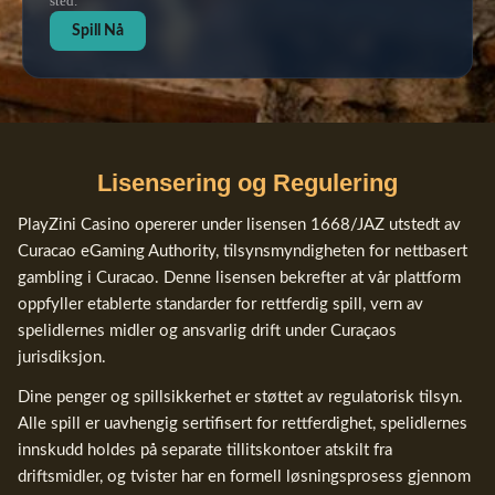
sted.
Spill Nå
Lisensering og Regulering
PlayZini Casino opererer under lisensen 1668/JAZ utstedt av
Curacao eGaming Authority, tilsynsmyndigheten for nettbasert
gambling i Curacao. Denne lisensen bekrefter at vår plattform
oppfyller etablerte standarder for rettferdig spill, vern av
spelidlernes midler og ansvarlig drift under Curaçaos
jurisdiksjon.
Dine penger og spillsikkerhet er støttet av regulatorisk tilsyn.
Alle spill er uavhengig sertifisert for rettferdighet, spelidlernes
innskudd holdes på separate tillitskontoer atskilt fra
driftsmidler, og tvister har en formell løsningsprosess gjennom