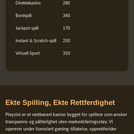
Direktekasino
280
Bordspill
340
Jackpot-spill
170
Instant & Scratch-spill
250
Virtuell Sport
310
Ekte Spilling, Ekte Rettferdighet
Playzini er et nettbasert kasino bygget for spillere som ønsker
transparens og pålitelighet uten markedsføringsstøy. Vi
opererer under lisensiert gaming-tillatelse, opprettholder