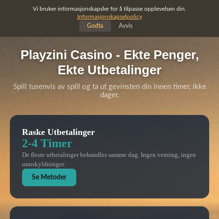
Vi bruker informasjonskapsler for å tilpasse opplevelsen din.
playzini casino
Spill
NO
▾
Informasjonskapselpolicy
Godta
Avvis
Playzini Casino - Ekte Penger,
Ekte Utbetalinger
Spill tusenvis av spill og ta ut gevinsten din innen timer, ikke
dager.
Raske Utbetalinger
2-4 Timer
De fleste utbetalinger behandles samme dag. Ingen venting, ingen
unnskyldninger.
Se Metoder