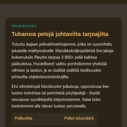
PELIKIRJASTO
Tuhansia pelejä johtavilta tarjoajilta
Tutustu laajaan pelivaihtoehtojamme, jotka on suunniteltu
jokaiselle mieltymykselle. Klassikkokoljkopeileistä live-jakaja-
kokemuksiin Playzini tarjoaa 3 800+ peliä kaikissa
pääluokissa. Huolellisesti valittu portfoliomme yhdistää
viihteen ja laadun, ja se sisältää sisältöä teollisuuden
johtavilta ohjelmistontoimittajilta.
Etsi viimeisimpiä blockbuster-julkaisuja, uppoutuvaa live-
kasino-toimintaa tai perinteisiä pöytäpelejä - löydät
seuraavan suosikkipelisi kirjastostamme. Selaa koko
luettelomme alla olevan luokan perusteella.
Peliluokka
Pelien lukumäärä