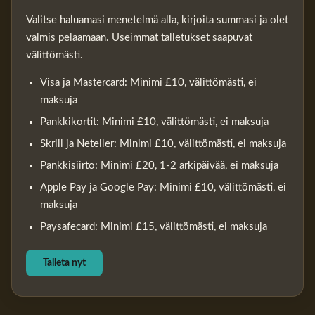
Valitse haluamasi menetelmä alla, kirjoita summasi ja olet
valmis pelaamaan. Useimmat talletukset saapuvat
välittömästi.
Visa ja Mastercard: Minimi £10, välittömästi, ei
maksuja
Pankkikortit: Minimi £10, välittömästi, ei maksuja
Skrill ja Neteller: Minimi £10, välittömästi, ei maksuja
Pankkisiirto: Minimi £20, 1-2 arkipäivää, ei maksuja
Apple Pay ja Google Pay: Minimi £10, välittömästi, ei
maksuja
Paysafecard: Minimi £15, välittömästi, ei maksuja
Talleta nyt