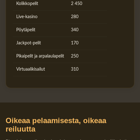
Kolikkopelit
2 450
Live-kasino
280
Pöytäpelit
340
Jackpot-pelit
170
Pikaipelit ja arpalaulapelit
250
Virtuaalikisailut
310
Oikeaa pelaamisesta, oikeaa
reiluutta