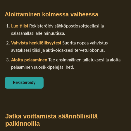
Aloittaminen kolmessa vaiheessa
Luo tilisi
Rekisteröidy sähköpostiosoitteellasi ja
salasanallasi alle minuutissa.
Vahvista henkilöllisyytesi
Suorita nopea vahvistus
avataksesi tilisi ja aktivoidaksesi tervetulobonus.
Aloita pelaaminen
Tee ensimmäinen talletuksesi ja aloita
pelaaminen suosikkipelejäsi heti.
Rekisteröidy
Jatka voittamista säännöllisillä
palkinnoilla