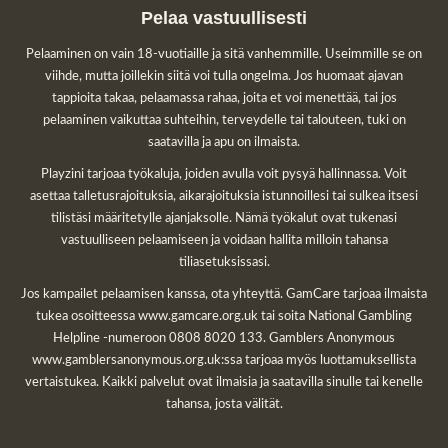
Pelaa vastuullisesti
Pelaaminen on vain 18-vuotiaille ja sitä vanhemmille. Useimmille se on
viihde, mutta joillekin siitä voi tulla ongelma. Jos huomaat ajavan
tappioita takaa, pelaamassa rahaa, joita et voi menettää, tai jos
pelaaminen vaikuttaa suhteihin, terveydelle tai talouteen, tuki on
saatavilla ja apu on ilmaista.
Playzini tarjoaa työkaluja, joiden avulla voit pysyä hallinnassa. Voit
asettaa talletusrajoituksia, aikarajoituksia istunnoillesi tai sulkea itsesi
tilistäsi määritetylle ajanjaksolle. Nämä työkalut ovat tukenasi
vastuulliseen pelaamiseen ja voidaan hallita milloin tahansa
tiliasetuksissasi.
Jos kampailet pelaamisen kanssa, ota yhteyttä. GamCare tarjoaa ilmaista
tukea osoitteessa www.gamcare.org.uk tai soita National Gambling
Helpline -numeroon 0808 8020 133. Gamblers Anonymous
www.gamblersanonymous.org.uk:ssa tarjoaa myös luottamuksellista
vertaistukea. Kaikki palvelut ovat ilmaisia ja saatavilla sinulle tai kenelle
tahansa, josta välität.