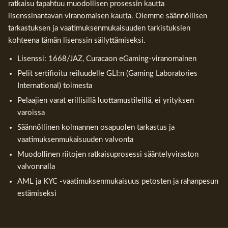
ratkaisu tapahtuu muodollisen prosessin kautta
lisenssinantavan viranomaisen kautta. Olemme säännöllisen
tarkastuksen ja vaatimuksenmukaisuuden tarkistuksien
kohteena tämän lisenssin säilyttämiseksi.
Lisenssi: 1668/JAZ, Curacaon eGaming-viranomainen
Pelit sertifioitu reiluudelle GLI:n (Gaming Laboratories
International) toimesta
Pelaajien varat erillisillä luottamustileillä, ei yrityksen
varoissa
Säännöllinen kolmannen osapuolen tarkastus ja
vaatimuksenmukaisuuden valvonta
Muodollinen riitojen ratkaisuprosessi sääntelyviraston
valvonnalla
AML ja KYC -vaatimuksenmukaisuus petosten ja rahanpesun
estämiseksi