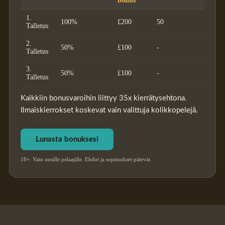
bonus
1.
100%
£200
50
Talletus
2.
50%
£100
-
Talletus
3.
50%
£100
-
Talletus
Kaikkiin bonusvaroihin liittyy 35x kierrätysehtona.
Ilmaiskierrokset koskevat vain valittuja kolikkopelejä.
Lunasta bonuksesi
18+. Vain uusille pelaajille. Ehdot ja sopimukset pätevät.