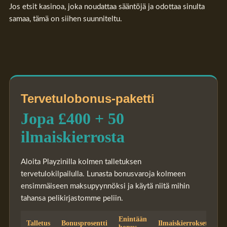
Jos etsit kasinoa, joka noudattaa sääntöjä ja odottaa sinulta
samaa, tämä on siihen suunniteltu.
Tervetulobonus-paketti
Jopa £400 + 50
ilmaiskierrosta
Aloita Playzinilla kolmen talletuksen
tervetulokilpailulla. Lunasta bonusvaroja kolmeen
ensimmäiseen maksupyynnöksi ja käytä niitä mihin
tahansa pelikirjastomme peliin.
Enintään
Talletus
Bonusprosentti
Ilmaiskierrokset